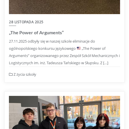
28 LISTOPADA 2025
„The Power of Arguments”
27.11.2025 odbyły się w naszej szkole eliminacje do
ogólnopolskiego konkursu językowego
„The Power of
Arguments” organizowanego przez Zespół Szkół Mechanicznych i
Logistycznych im. inż. Tadeusza Tańskiego w Słupsku. Z […]
Z życia szkoły