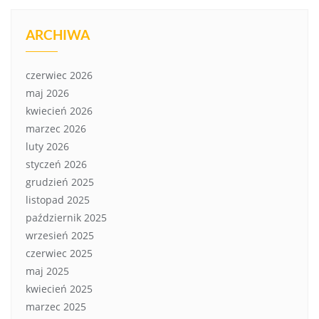
ARCHIWA
czerwiec 2026
maj 2026
kwiecień 2026
marzec 2026
luty 2026
styczeń 2026
grudzień 2025
listopad 2025
październik 2025
wrzesień 2025
czerwiec 2025
maj 2025
kwiecień 2025
marzec 2025