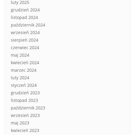
luty 2025
grudzień 2024
listopad 2024
październik 2024
wrzesień 2024
sierpień 2024
czerwiec 2024
maj 2024
kwiecień 2024
marzec 2024
luty 2024
styczeń 2024
grudzień 2023
listopad 2023
październik 2023
wrzesień 2023
maj 2023
kwiecień 2023