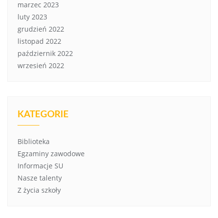
marzec 2023
luty 2023
grudzień 2022
listopad 2022
październik 2022
wrzesień 2022
KATEGORIE
Biblioteka
Egzaminy zawodowe
Informacje SU
Nasze talenty
Z życia szkoły