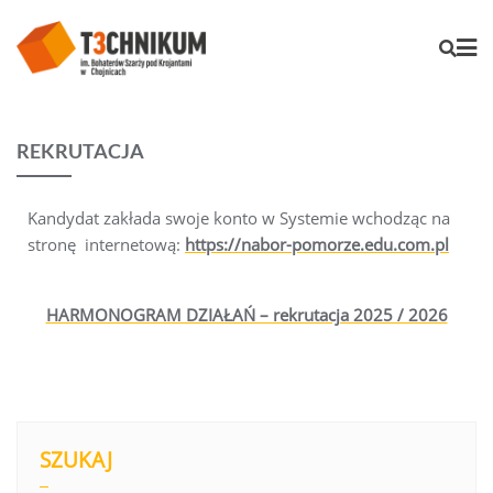
REKRUTACJA
Kandydat zakłada swoje konto w Systemie wchodząc na
stronę internetową:
https://nabor-pomorze.edu.com.pl
HARMONOGRAM DZIAŁAŃ – rekrutacja 2025 / 2026
SZUKAJ