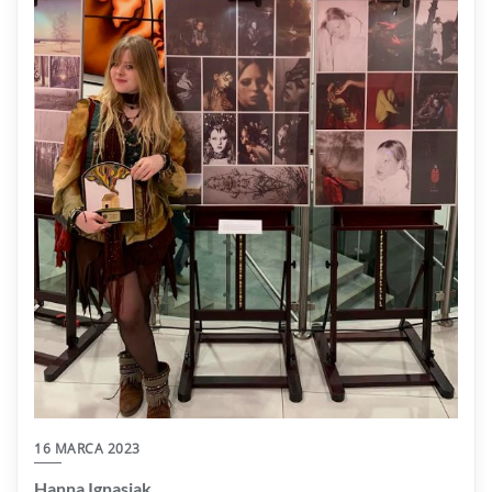
16 MARCA 2023
Hanna Ignasiak