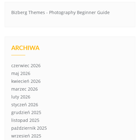
Bizberg Themes
-
Photography Beginner Guide
ARCHIWA
czerwiec 2026
maj 2026
kwiecień 2026
marzec 2026
luty 2026
styczeń 2026
grudzień 2025
listopad 2025
październik 2025
wrzesień 2025