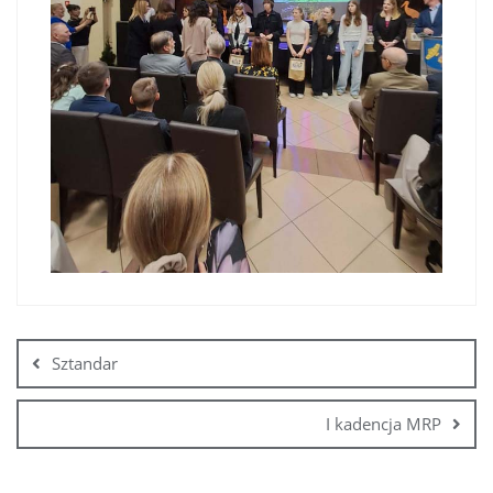
Sztandar
I kadencja MRP