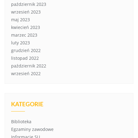
październik 2023
wrzesień 2023
maj 2023
kwiecień 2023
marzec 2023
luty 2023
grudzień 2022
listopad 2022
październik 2022
wrzesień 2022
KATEGORIE
Biblioteka
Egzaminy zawodowe
Informacje SU