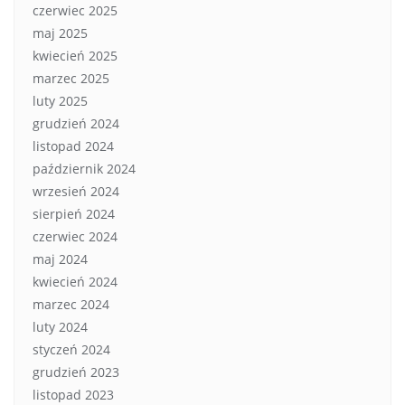
czerwiec 2025
maj 2025
kwiecień 2025
marzec 2025
luty 2025
grudzień 2024
listopad 2024
październik 2024
wrzesień 2024
sierpień 2024
czerwiec 2024
maj 2024
kwiecień 2024
marzec 2024
luty 2024
styczeń 2024
grudzień 2023
listopad 2023