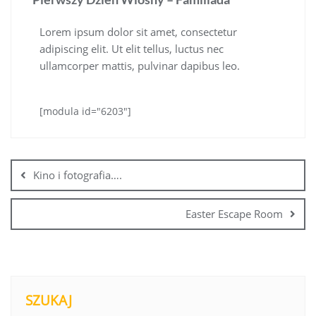
Lorem ipsum dolor sit amet, consectetur
adipiscing elit. Ut elit tellus, luctus nec
ullamcorper mattis, pulvinar dapibus leo.
[modula id="6203"]
Kino i fotografia….
Easter Escape Room
SZUKAJ