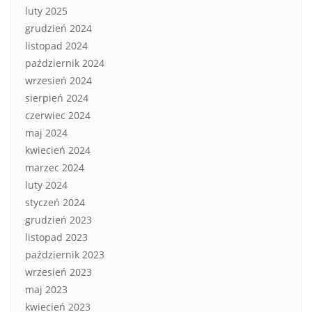
luty 2025
grudzień 2024
listopad 2024
październik 2024
wrzesień 2024
sierpień 2024
czerwiec 2024
maj 2024
kwiecień 2024
marzec 2024
luty 2024
styczeń 2024
grudzień 2023
listopad 2023
październik 2023
wrzesień 2023
maj 2023
kwiecień 2023