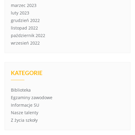
marzec 2023
luty 2023
grudzień 2022
listopad 2022
październik 2022
wrzesień 2022
KATEGORIE
Biblioteka
Egzaminy zawodowe
Informacje SU
Nasze talenty
Z życia szkoły