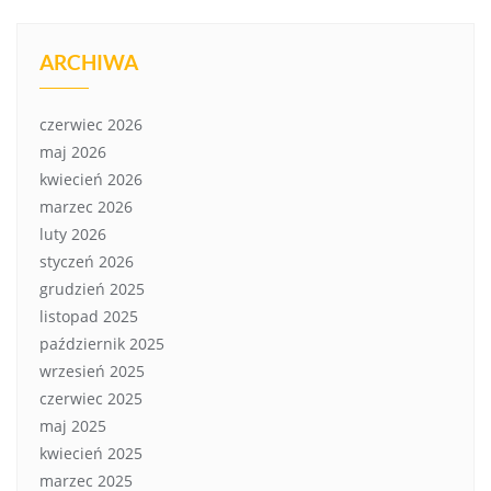
ARCHIWA
czerwiec 2026
maj 2026
kwiecień 2026
marzec 2026
luty 2026
styczeń 2026
grudzień 2025
listopad 2025
październik 2025
wrzesień 2025
czerwiec 2025
maj 2025
kwiecień 2025
marzec 2025