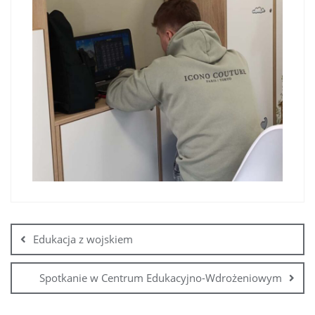
Edukacja z wojskiem
Spotkanie w Centrum Edukacyjno-Wdrożeniowym