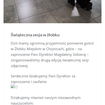
Świąteczna sesja w żłobku
Dziś mamy ogromną przyjemność ponownie gościć
w Żłobku Miejskim w Chojnicach, gdzie – na
zaproszenie Pani Dyrektor Magdaleny Sobieraj –
zorganizowaliśmy drugą edycję świątecznej sesji
zdjęciowej.
Serdecznie dziękujemy Pani Dyrektor za
zaproszenie i zaufanie.
Dziękujemy również naszym niezawodnym
nauczycielom: