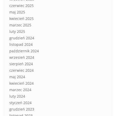
czerwiec 2025
maj 2025
kwiecień 2025
marzec 2025
luty 2025
grudzień 2024
listopad 2024
październik 2024
wrzesień 2024
sierpień 2024
czerwiec 2024
maj 2024
kwiecień 2024
marzec 2024
luty 2024
styczeń 2024
grudzień 2023
listopad 2023