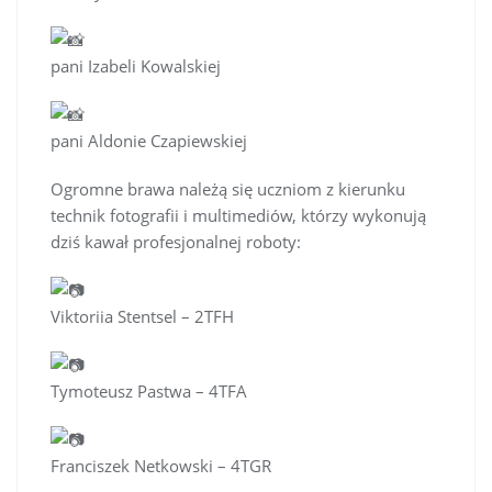
pani Izabeli Kowalskiej
pani Aldonie Czapiewskiej
Ogromne brawa należą się uczniom z kierunku
technik fotografii i multimediów, którzy wykonują
dziś kawał profesjonalnej roboty:
Viktoriia Stentsel – 2TFH
Tymoteusz Pastwa – 4TFA
Franciszek Netkowski – 4TGR