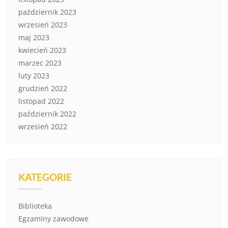
październik 2023
wrzesień 2023
maj 2023
kwiecień 2023
marzec 2023
luty 2023
grudzień 2022
listopad 2022
październik 2022
wrzesień 2022
KATEGORIE
Biblioteka
Egzaminy zawodowe