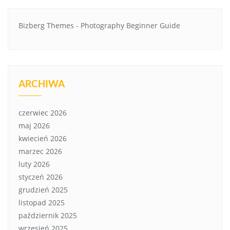
Bizberg Themes
-
Photography Beginner Guide
ARCHIWA
czerwiec 2026
maj 2026
kwiecień 2026
marzec 2026
luty 2026
styczeń 2026
grudzień 2025
listopad 2025
październik 2025
wrzesień 2025