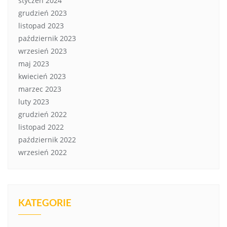
styczeń 2024
grudzień 2023
listopad 2023
październik 2023
wrzesień 2023
maj 2023
kwiecień 2023
marzec 2023
luty 2023
grudzień 2022
listopad 2022
październik 2022
wrzesień 2022
KATEGORIE