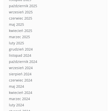
październik 2025
wrzesień 2025
czerwiec 2025
maj 2025
kwiecień 2025
marzec 2025
luty 2025
grudzień 2024
listopad 2024
październik 2024
wrzesień 2024
sierpień 2024
czerwiec 2024
maj 2024
kwiecień 2024
marzec 2024
luty 2024