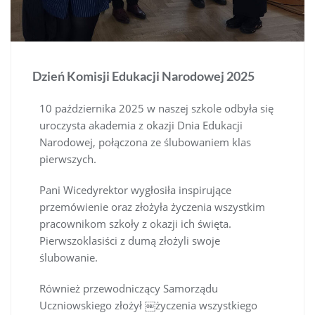
Dzień Komisji Edukacji Narodowej 2025
10 października 2025 w naszej szkole odbyła się
uroczysta akademia z okazji Dnia Edukacji
Narodowej, połączona ze ślubowaniem klas
pierwszych.
Pani Wicedyrektor wygłosiła inspirujące
przemówienie oraz złożyła życzenia wszystkim
pracownikom szkoły z okazji ich święta.
Pierwszoklasiści z dumą złożyli swoje
ślubowanie.
Również przewodniczący Samorządu
Uczniowskiego złożył ￼życzenia wszystkiego