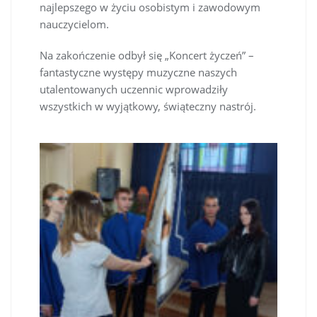
najlepszego w życiu osobistym i zawodowym
nauczycielom.
Na zakończenie odbył się „Koncert życzeń” –
fantastyczne występy muzyczne naszych
utalentowanych uczennic wprowadziły
wszystkich w wyjątkowy, świąteczny nastrój.