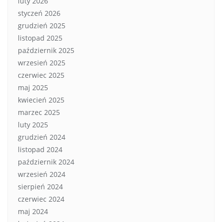
luty 2026
styczeń 2026
grudzień 2025
listopad 2025
październik 2025
wrzesień 2025
czerwiec 2025
maj 2025
kwiecień 2025
marzec 2025
luty 2025
grudzień 2024
listopad 2024
październik 2024
wrzesień 2024
sierpień 2024
czerwiec 2024
maj 2024