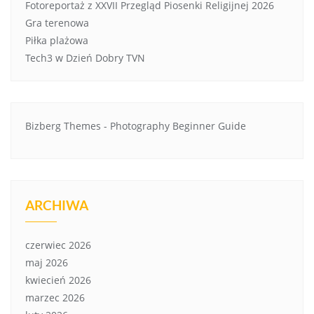
Fotoreportaż z XXVII Przegląd Piosenki Religijnej 2026
Gra terenowa
Piłka plażowa
Tech3 w Dzień Dobry TVN
Bizberg Themes
-
Photography Beginner Guide
ARCHIWA
czerwiec 2026
maj 2026
kwiecień 2026
marzec 2026