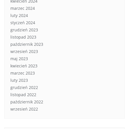
kwiecień 2024
marzec 2024
luty 2024
styczeń 2024
grudzień 2023
listopad 2023
październik 2023
wrzesień 2023
maj 2023
kwiecień 2023
marzec 2023
luty 2023
grudzień 2022
listopad 2022
październik 2022
wrzesień 2022