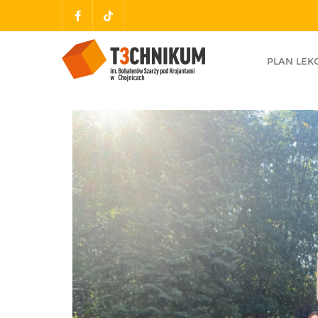
PLAN LEKC