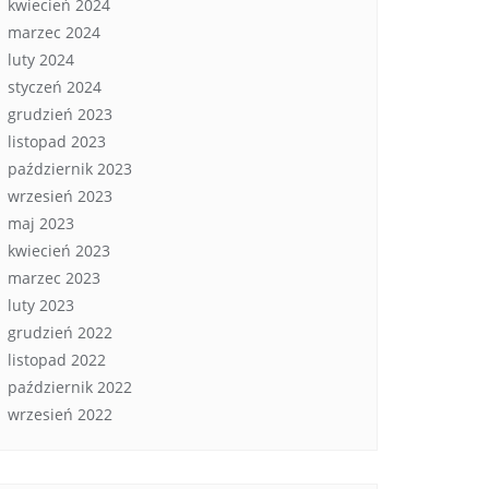
kwiecień 2024
marzec 2024
luty 2024
styczeń 2024
grudzień 2023
listopad 2023
październik 2023
wrzesień 2023
maj 2023
kwiecień 2023
marzec 2023
luty 2023
grudzień 2022
listopad 2022
październik 2022
wrzesień 2022