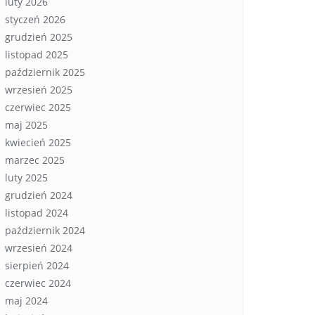
luty 2026
styczeń 2026
grudzień 2025
listopad 2025
październik 2025
wrzesień 2025
czerwiec 2025
maj 2025
kwiecień 2025
marzec 2025
luty 2025
grudzień 2024
listopad 2024
październik 2024
wrzesień 2024
sierpień 2024
czerwiec 2024
maj 2024