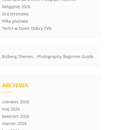
Religijnej 2026
Gra terenowa
Piłka plażowa
Tech3 w Dzień Dobry TVN
Bizberg Themes
-
Photography Beginner Guide
ARCHIWA
czerwiec 2026
maj 2026
kwiecień 2026
marzec 2026