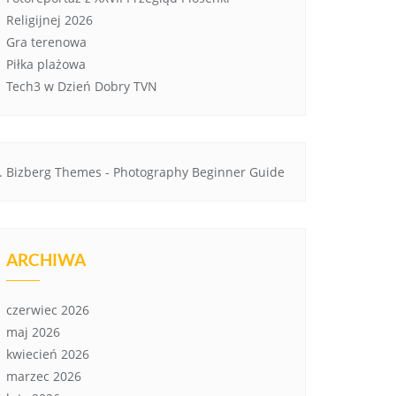
Religijnej 2026
Gra terenowa
Piłka plażowa
Tech3 w Dzień Dobry TVN
Bizberg Themes
-
Photography Beginner Guide
ARCHIWA
czerwiec 2026
maj 2026
kwiecień 2026
marzec 2026