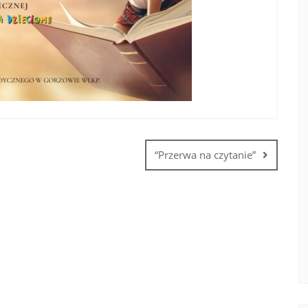
“Przerwa na czytanie”