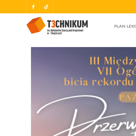
PLAN LEKC