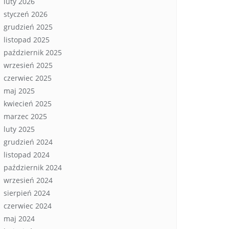
luty 2026
styczeń 2026
grudzień 2025
listopad 2025
październik 2025
wrzesień 2025
czerwiec 2025
maj 2025
kwiecień 2025
marzec 2025
luty 2025
grudzień 2024
listopad 2024
październik 2024
wrzesień 2024
sierpień 2024
czerwiec 2024
maj 2024