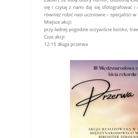
się i czytaj z nami daj się sfotografować i 
również robić nasi uczniowie – specjaliści w
Miejsce akcji:
przy ładnej pogodzie oczywiście boisko, traw
Czas akcji:
12:15 długa przerwa