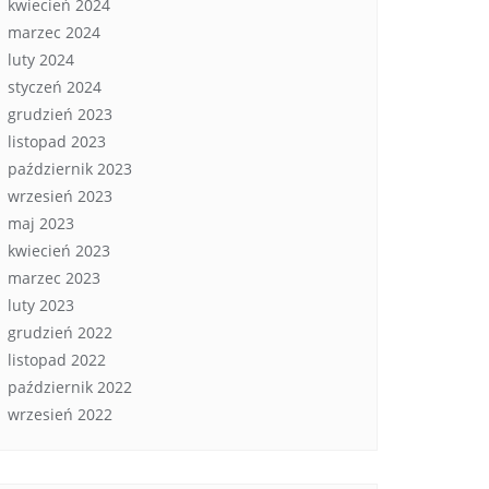
kwiecień 2024
marzec 2024
luty 2024
styczeń 2024
grudzień 2023
listopad 2023
październik 2023
wrzesień 2023
maj 2023
kwiecień 2023
marzec 2023
luty 2023
grudzień 2022
listopad 2022
październik 2022
wrzesień 2022