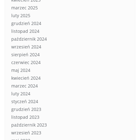
marzec 2025
luty 2025
grudzień 2024
listopad 2024
październik 2024
wrzesień 2024
sierpień 2024
czerwiec 2024
maj 2024
kwiecień 2024
marzec 2024
luty 2024
styczeń 2024
grudzień 2023
listopad 2023
październik 2023
wrzesień 2023