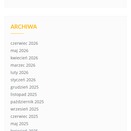
ARCHIWA
czerwiec 2026
maj 2026
kwiecień 2026
marzec 2026
luty 2026
styczeń 2026
grudzień 2025
listopad 2025
październik 2025
wrzesień 2025
czerwiec 2025
maj 2025
kwiecień 2025