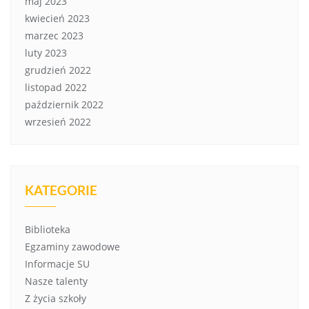
maj 2023
kwiecień 2023
marzec 2023
luty 2023
grudzień 2022
listopad 2022
październik 2022
wrzesień 2022
KATEGORIE
Biblioteka
Egzaminy zawodowe
Informacje SU
Nasze talenty
Z życia szkoły