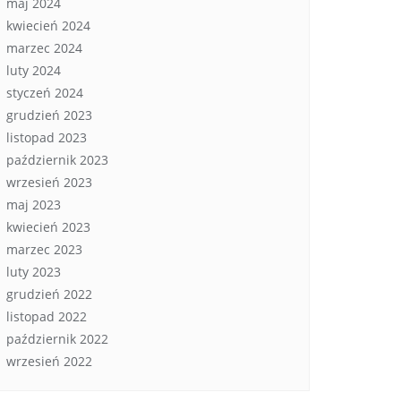
maj 2024
kwiecień 2024
marzec 2024
luty 2024
styczeń 2024
grudzień 2023
listopad 2023
październik 2023
wrzesień 2023
maj 2023
kwiecień 2023
marzec 2023
luty 2023
grudzień 2022
listopad 2022
październik 2022
wrzesień 2022