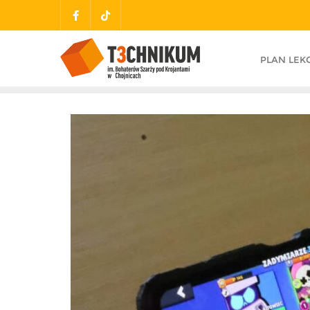
PLAN LEKC