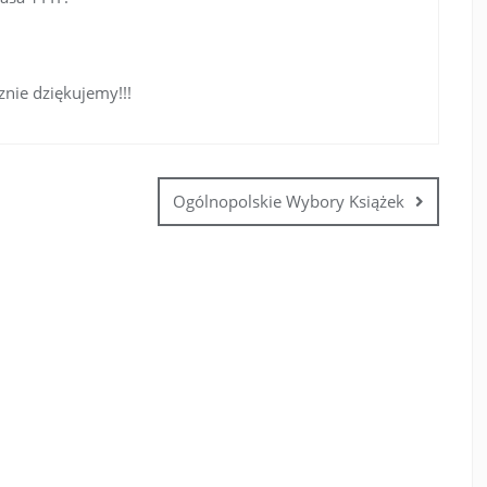
znie dziękujemy!!!
Ogólnopolskie Wybory Książek