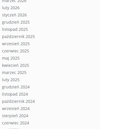
marzec 2026
luty 2026
styczeń 2026
grudzień 2025
listopad 2025
październik 2025
wrzesień 2025
czerwiec 2025
maj 2025
kwiecień 2025
marzec 2025
luty 2025
grudzień 2024
listopad 2024
październik 2024
wrzesień 2024
sierpień 2024
czerwiec 2024