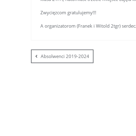
Zwycięzcom gratulujemy!!!
A organizatorom (Franek i Witold 2tgr) serdec
Absolwenci 2019-2024