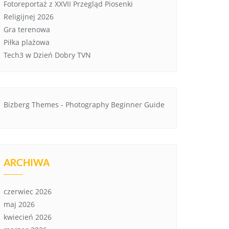
Fotoreportaż z XXVII Przegląd Piosenki
Religijnej 2026
Gra terenowa
Piłka plażowa
Tech3 w Dzień Dobry TVN
Bizberg Themes
-
Photography Beginner Guide
ARCHIWA
czerwiec 2026
maj 2026
kwiecień 2026