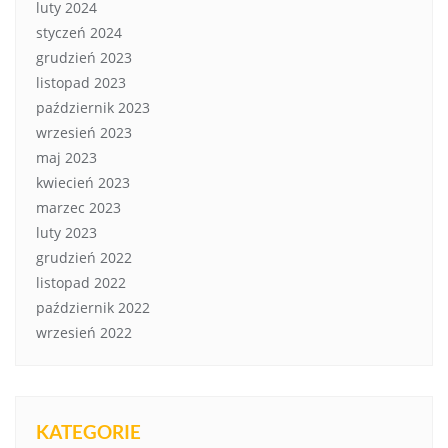
luty 2024
styczeń 2024
grudzień 2023
listopad 2023
październik 2023
wrzesień 2023
maj 2023
kwiecień 2023
marzec 2023
luty 2023
grudzień 2022
listopad 2022
październik 2022
wrzesień 2022
KATEGORIE