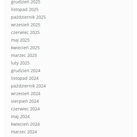
grudzień 2025
listopad 2025
październik 2025
wrzesień 2025
czerwiec 2025
maj 2025
kwiecień 2025
marzec 2025
luty 2025
grudzień 2024
listopad 2024
październik 2024
wrzesień 2024
sierpień 2024
czerwiec 2024
maj 2024
kwiecień 2024
marzec 2024