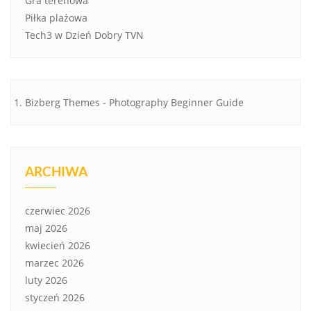
Gra terenowa
Piłka plażowa
Tech3 w Dzień Dobry TVN
Bizberg Themes
-
Photography Beginner Guide
ARCHIWA
czerwiec 2026
maj 2026
kwiecień 2026
marzec 2026
luty 2026
styczeń 2026