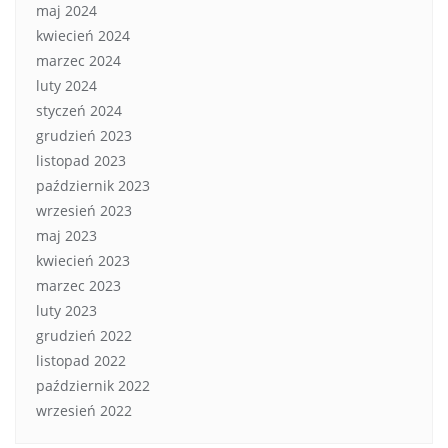
maj 2024
kwiecień 2024
marzec 2024
luty 2024
styczeń 2024
grudzień 2023
listopad 2023
październik 2023
wrzesień 2023
maj 2023
kwiecień 2023
marzec 2023
luty 2023
grudzień 2022
listopad 2022
październik 2022
wrzesień 2022