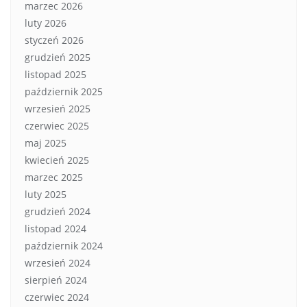
marzec 2026
luty 2026
styczeń 2026
grudzień 2025
listopad 2025
październik 2025
wrzesień 2025
czerwiec 2025
maj 2025
kwiecień 2025
marzec 2025
luty 2025
grudzień 2024
listopad 2024
październik 2024
wrzesień 2024
sierpień 2024
czerwiec 2024