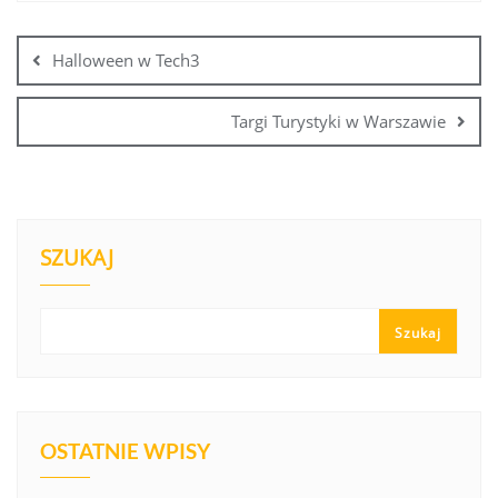
Halloween w Tech3
Targi Turystyki w Warszawie
SZUKAJ
Szukaj
OSTATNIE WPISY