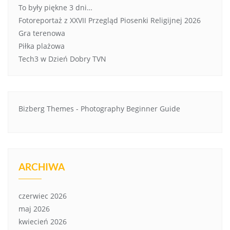
To były piękne 3 dni…
Fotoreportaż z XXVII Przegląd Piosenki Religijnej 2026
Gra terenowa
Piłka plażowa
Tech3 w Dzień Dobry TVN
Bizberg Themes
-
Photography Beginner Guide
ARCHIWA
czerwiec 2026
maj 2026
kwiecień 2026