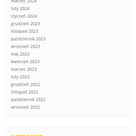
marzec 2024
luty 2024
styczeń 2024
grudzień 2023
listopad 2023
październik 2023
wrzesień 2023
maj 2023
kwiecień 2023
marzec 2023
luty 2023
grudzień 2022
listopad 2022
październik 2022
wrzesień 2022