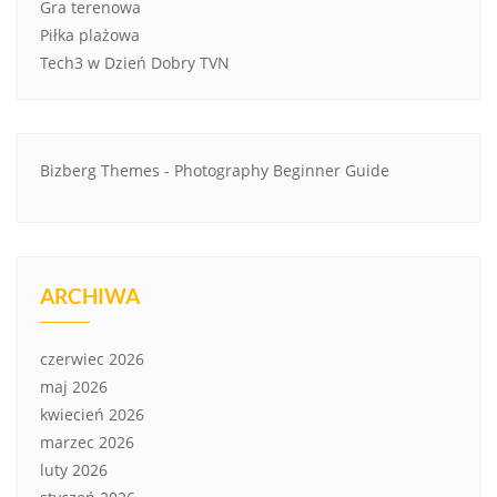
Gra terenowa
Piłka plażowa
Tech3 w Dzień Dobry TVN
Bizberg Themes
-
Photography Beginner Guide
ARCHIWA
czerwiec 2026
maj 2026
kwiecień 2026
marzec 2026
luty 2026