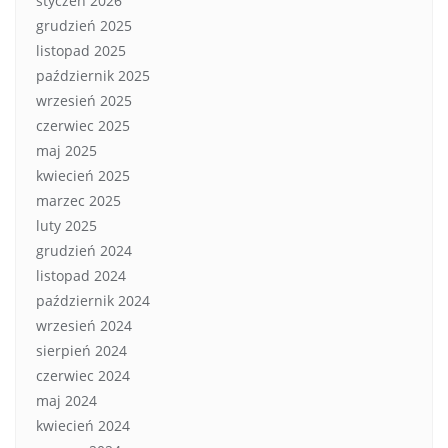
styczeń 2026
grudzień 2025
listopad 2025
październik 2025
wrzesień 2025
czerwiec 2025
maj 2025
kwiecień 2025
marzec 2025
luty 2025
grudzień 2024
listopad 2024
październik 2024
wrzesień 2024
sierpień 2024
czerwiec 2024
maj 2024
kwiecień 2024