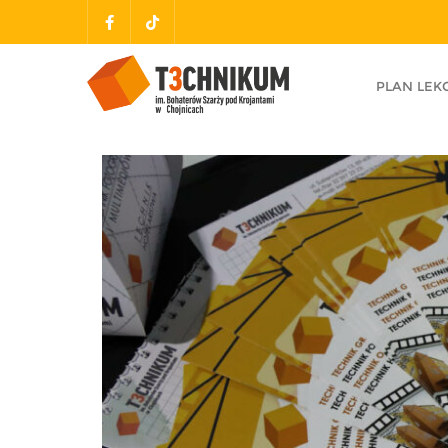
PLAN LEKC