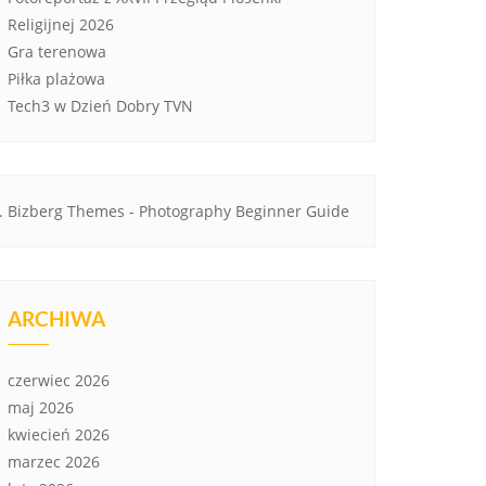
Religijnej 2026
Gra terenowa
Piłka plażowa
Tech3 w Dzień Dobry TVN
Bizberg Themes
-
Photography Beginner Guide
ARCHIWA
czerwiec 2026
maj 2026
kwiecień 2026
marzec 2026