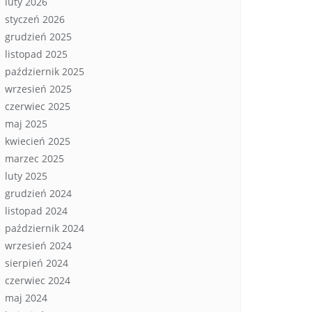
luty 2026
styczeń 2026
grudzień 2025
listopad 2025
październik 2025
wrzesień 2025
czerwiec 2025
maj 2025
kwiecień 2025
marzec 2025
luty 2025
grudzień 2024
listopad 2024
październik 2024
wrzesień 2024
sierpień 2024
czerwiec 2024
maj 2024